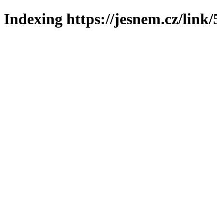
Indexing https://jesnem.cz/link