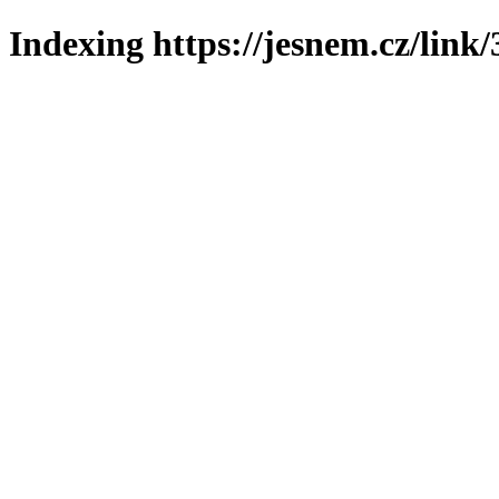
Indexing https://jesnem.cz/link