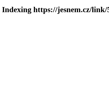
Indexing https://jesnem.cz/link