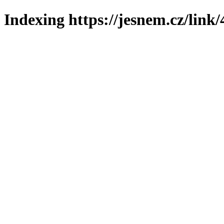
Indexing https://jesnem.cz/link