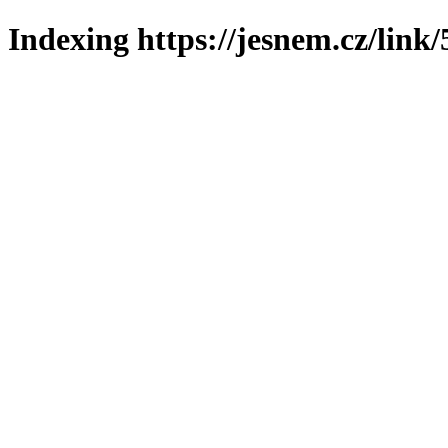
Indexing https://jesnem.cz/link