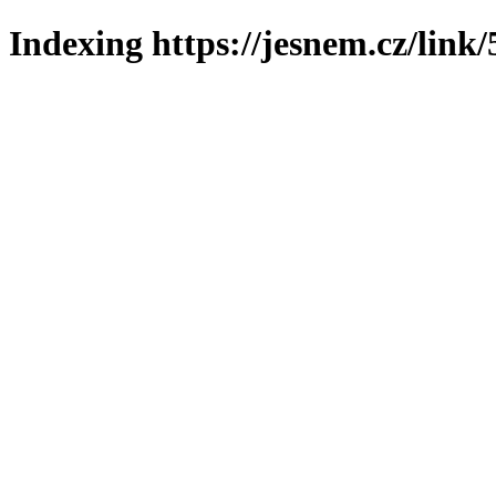
Indexing https://jesnem.cz/link