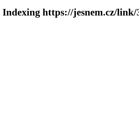
Indexing https://jesnem.cz/link